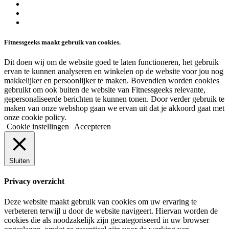
twitter
facebook
linkedin
Fitnessgeeks maakt gebruik van cookies.
Dit doen wij om de website goed te laten functioneren, het gebruik
ervan te kunnen analyseren en winkelen op de website voor jou nog
makkelijker en persoonlijker te maken. Bovendien worden cookies
gebruikt om ook buiten de website van Fitnessgeeks relevante,
gepersonaliseerde berichten te kunnen tonen. Door verder gebruik te
maken van onze webshop gaan we ervan uit dat je akkoord gaat met
onze cookie policy.
Cookie instellingen
Accepteren
Sluiten
Privacy overzicht
Deze website maakt gebruik van cookies om uw ervaring te
verbeteren terwijl u door de website navigeert. Hiervan worden de
cookies die als noodzakelijk zijn gecategoriseerd in uw browser