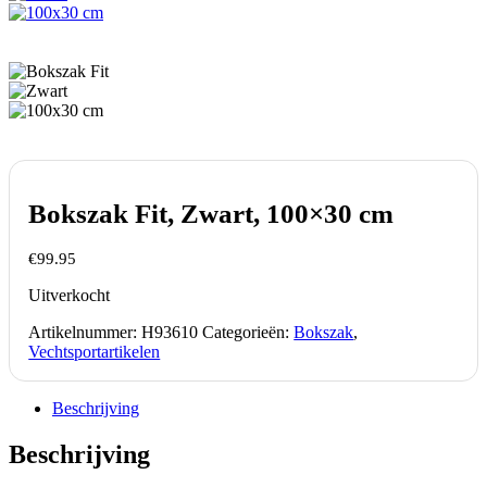
Bokszak Fit, Zwart, 100×30 cm
€
99.95
Uitverkocht
Artikelnummer:
H93610
Categorieën:
Bokszak
,
Vechtsportartikelen
Beschrijving
Beschrijving