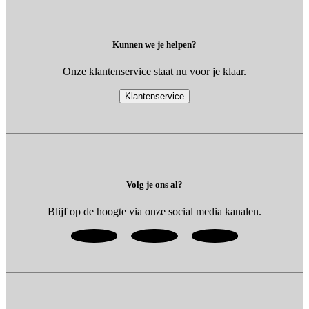
Kunnen we je helpen?
Onze klantenservice staat nu voor je klaar.
Klantenservice
Volg je ons al?
Blijf op de hoogte via onze social media kanalen.