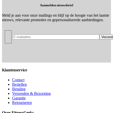
Aanmelden nieuwsbrief
Meld je aan voor onze mailings en blijf op de hoogte van het laatste
nieuws, relevante promoties en gepersonaliseerde aanbiedingen.
Klantenservice
Contact
Bestellen
Betaling
Verzenden & Bezorging
Garantie
Retourneren
Over FitnessGeeks