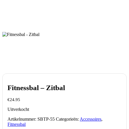
Fitnessbal – Zitbal
€
24.95
Uitverkocht
Artikelnummer:
SBTP-55
Categorieën:
Accessoires
,
Fitnessbal