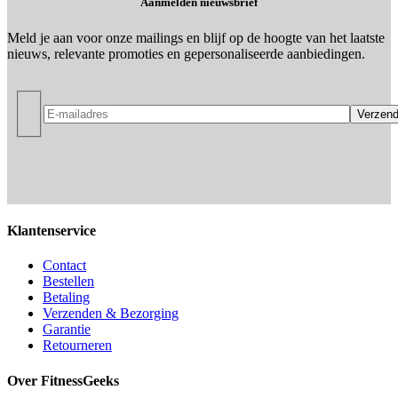
Aanmelden nieuwsbrief
Meld je aan voor onze mailings en blijf op de hoogte van het laatste
nieuws, relevante promoties en gepersonaliseerde aanbiedingen.
Klantenservice
Contact
Bestellen
Betaling
Verzenden & Bezorging
Garantie
Retourneren
Over FitnessGeeks