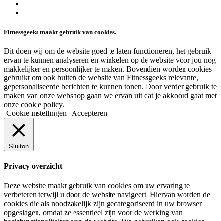
facebook
linkedin
Fitnessgeeks maakt gebruik van cookies.
Dit doen wij om de website goed te laten functioneren, het gebruik
ervan te kunnen analyseren en winkelen op de website voor jou nog
makkelijker en persoonlijker te maken. Bovendien worden cookies
gebruikt om ook buiten de website van Fitnessgeeks relevante,
gepersonaliseerde berichten te kunnen tonen. Door verder gebruik te
maken van onze webshop gaan we ervan uit dat je akkoord gaat met
onze cookie policy.
Cookie instellingen
Accepteren
Sluiten
Privacy overzicht
Deze website maakt gebruik van cookies om uw ervaring te
verbeteren terwijl u door de website navigeert. Hiervan worden de
cookies die als noodzakelijk zijn gecategoriseerd in uw browser
opgeslagen, omdat ze essentieel zijn voor de werking van