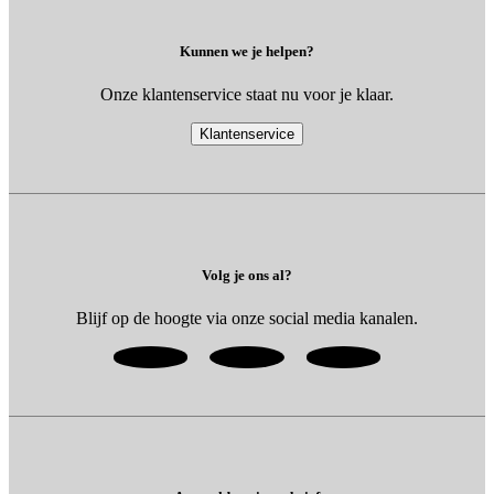
Kunnen we je helpen?
Onze klantenservice staat nu voor je klaar.
Klantenservice
Volg je ons al?
Blijf op de hoogte via onze social media kanalen.