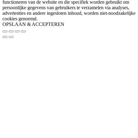
functioneren van de website en die specifiek worden gebruikt om
persoonlijke gegevens van gebruikers te verzamelen via analyses,
advertenties en andere ingesloten inhoud, worden niet-noodzakelijke
cookies genoemd.
OPSLAAN & ACCEPTEREN