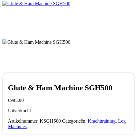
Glute & Ham Machine SGH500
€
995.00
Uitverkocht
Artikelnummer:
KSGH500
Categorieën:
Krachttraining
,
Leg
Machines