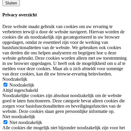
Sluiten
Privacy overzicht
Deze website maakt gebruik van cookies om uw ervaring te
verbeteren terwijl u door de website navigeert. Hiervan worden de
cookies die als noodzakelijk zijn gecategoriseerd in uw browser
opgeslagen, omdat ze essentieel zijn voor de werking van
basisfunctionaliteiten van de website. We gebruiken ook cookies
van derden die ons helpen analyseren en begrijpen hoe u deze
website gebruikt. Deze cookies worden alleen met uw toestemming
in uw browser opgeslagen. U heeft ook de mogelijkheid om u af te
melden voor deze cookies. Maar als u zich afmeldt voor sommige
van deze cookies, kan dit uw browse-ervaring beïnvloeden.
Noodzakelijk
Noodzakelijk
Altijd ingeschakeld
Noodzakelijke cookies zijn absoluut noodzakelijk om de website
goed te laten functioneren. Deze categorie bevat alleen cookies die
zorgen voor basisfunctionaliteiten en beveiligingsfuncties van de
website. Deze cookies slaan geen persoonlijke informatie op.
Niet noodzakelijk
Niet noodzakelijk
Alle cookies die mogelijk niet bijzonder noodzakelijk zijn voor het