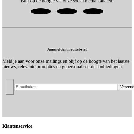
Blijf op de hoogte via onze social media kanalen.
Aanmelden nieuwsbrief
Meld je aan voor onze mailings en blijf op de hoogte van het laatste
nieuws, relevante promoties en gepersonaliseerde aanbiedingen.
Klantenservice