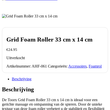
Grid Foam Roller 33 cm x 14 cm
€
24.95
Uitverkocht
Artikelnummer:
AHF-061
Categorieën:
Accessoires
,
Foamrol
Beschrijving
Beschrijving
De Toorx Grid Foam Roller 33 cm x 14 cm is ideaal voor een
gerichte massage en ontspanning van de spieren. Door de unieke
textuur van deze foam roller verbetert u de stabiliteit en flexibiliteit