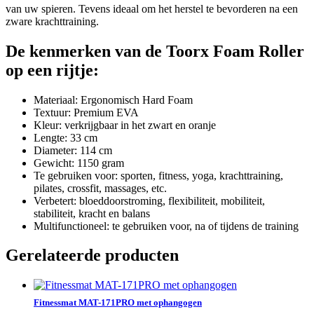
van uw spieren. Tevens ideaal om het herstel te bevorderen na een
zware krachttraining.
De kenmerken van de Toorx Foam Roller
op een rijtje:
Materiaal: Ergonomisch Hard Foam
Textuur: Premium EVA
Kleur: verkrijgbaar in het zwart en oranje
Lengte: 33 cm
Diameter: 114 cm
Gewicht: 1150 gram
Te gebruiken voor: sporten, fitness, yoga, krachttraining,
pilates, crossfit, massages, etc.
Verbetert: bloeddoorstroming, flexibiliteit, mobiliteit,
stabiliteit, kracht en balans
Multifunctioneel: te gebruiken voor, na of tijdens de training
Gerelateerde producten
Fitnessmat MAT-171PRO met ophangogen