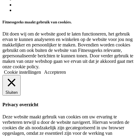
facebook
linkedin
Fitnessgeeks maakt gebruik van cookies.
Dit doen wij om de website goed te laten functioneren, het gebruik
ervan te kunnen analyseren en winkelen op de website voor jou nog
makkelijker en persoonlijker te maken. Bovendien worden cookies
gebruikt om ook buiten de website van Fitnessgeeks relevante,
gepersonaliseerde berichten te kunnen tonen. Door verder gebruik te
maken van onze webshop gaan we ervan uit dat je akkoord gaat met
onze cookie policy.
Cookie instellingen
Accepteren
Sluiten
Privacy overzicht
Deze website maakt gebruik van cookies om uw ervaring te
verbeteren terwijl u door de website navigeert. Hiervan worden de
cookies die als noodzakelijk zijn gecategoriseerd in uw browser
opgeslagen, omdat ze essentieel zijn voor de werking van