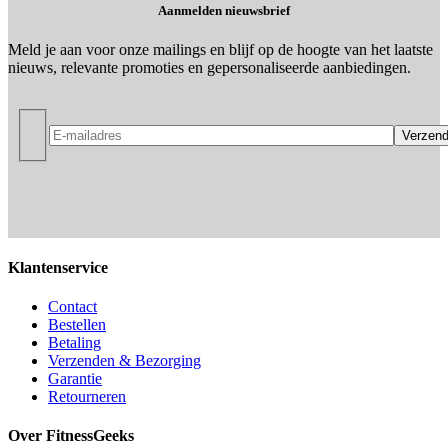
Aanmelden nieuwsbrief
Meld je aan voor onze mailings en blijf op de hoogte van het laatste
nieuws, relevante promoties en gepersonaliseerde aanbiedingen.
Klantenservice
Contact
Bestellen
Betaling
Verzenden & Bezorging
Garantie
Retourneren
Over FitnessGeeks