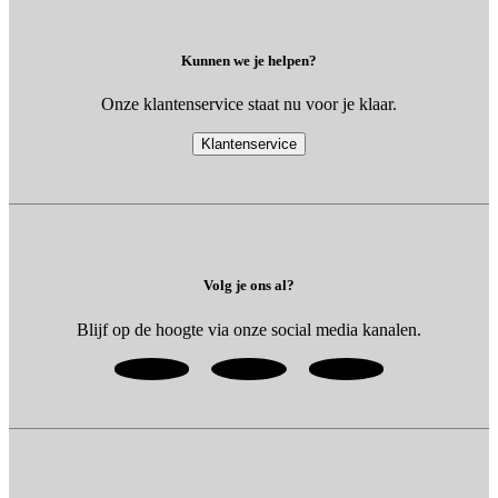
Kunnen we je helpen?
Onze klantenservice staat nu voor je klaar.
Klantenservice
Volg je ons al?
Blijf op de hoogte via onze social media kanalen.