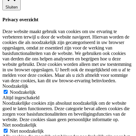
Sluiten
Privacy overzicht
Deze website maakt gebruik van cookies om uw ervaring te
verbeteren terwijl u door de website navigeert. Hiervan worden de
cookies die als noodzakelijk zijn gecategoriseerd in uw browser
opgeslagen, omdat ze essentieel zijn voor de werking van
basisfunctionaliteiten van de website. We gebruiken ook cookies
van derden die ons helpen analyseren en begrijpen hoe u deze
website gebruikt. Deze cookies worden alleen met uw toestemming
in uw browser opgeslagen. U heeft ook de mogelijkheid om u af te
melden voor deze cookies. Maar als u zich afmeldt voor sommige
van deze cookies, kan dit uw browse-ervaring beïnvloeden.
Noodzakelijk
Noodzakelijk
Altijd ingeschakeld
Noodzakelijke cookies zijn absoluut noodzakelijk om de website
goed te laten functioneren. Deze categorie bevat alleen cookies die
zorgen voor basisfunctionaliteiten en beveiligingsfuncties van de
website. Deze cookies slaan geen persoonlijke informatie op.
Niet noodzakelijk
Niet noodzakelijk