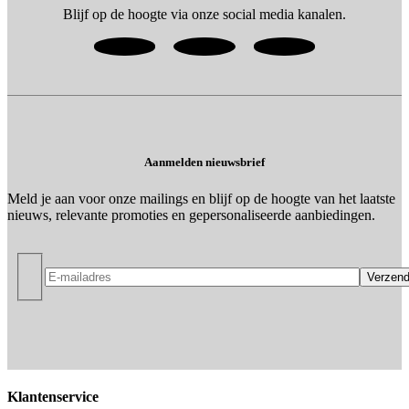
Blijf op de hoogte via onze social media kanalen.
Aanmelden nieuwsbrief
Meld je aan voor onze mailings en blijf op de hoogte van het laatste
nieuws, relevante promoties en gepersonaliseerde aanbiedingen.
Klantenservice