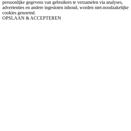
persoonlijke gegevens van gebruikers te verzamelen via analyses,
advertenties en andere ingesloten inhoud, worden niet-noodzakelijke
cookies genoemd.
OPSLAAN & ACCEPTEREN