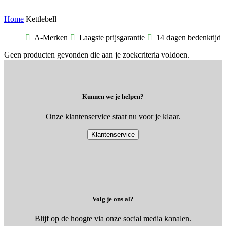
Home
Kettlebell
A-Merken
Laagste prijsgarantie
14 dagen bedenktijd
Geen producten gevonden die aan je zoekcriteria voldoen.
Kunnen we je helpen?
Onze klantenservice staat nu voor je klaar.
Klantenservice
Volg je ons al?
Blijf op de hoogte via onze social media kanalen.