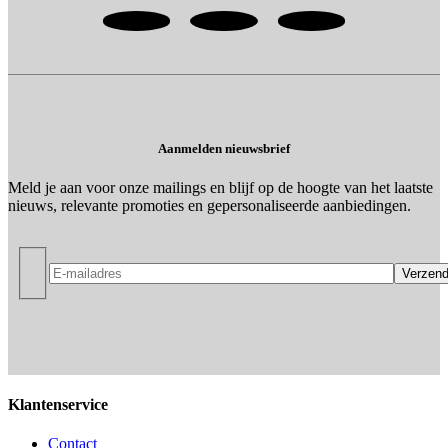
Aanmelden nieuwsbrief
Meld je aan voor onze mailings en blijf op de hoogte van het laatste
nieuws, relevante promoties en gepersonaliseerde aanbiedingen.
Klantenservice
Contact