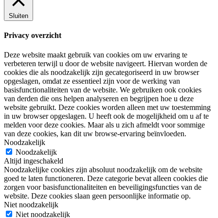
Sluiten
Privacy overzicht
Deze website maakt gebruik van cookies om uw ervaring te
verbeteren terwijl u door de website navigeert. Hiervan worden de
cookies die als noodzakelijk zijn gecategoriseerd in uw browser
opgeslagen, omdat ze essentieel zijn voor de werking van
basisfunctionaliteiten van de website. We gebruiken ook cookies
van derden die ons helpen analyseren en begrijpen hoe u deze
website gebruikt. Deze cookies worden alleen met uw toestemming
in uw browser opgeslagen. U heeft ook de mogelijkheid om u af te
melden voor deze cookies. Maar als u zich afmeldt voor sommige
van deze cookies, kan dit uw browse-ervaring beïnvloeden.
Noodzakelijk
Noodzakelijk
Altijd ingeschakeld
Noodzakelijke cookies zijn absoluut noodzakelijk om de website
goed te laten functioneren. Deze categorie bevat alleen cookies die
zorgen voor basisfunctionaliteiten en beveiligingsfuncties van de
website. Deze cookies slaan geen persoonlijke informatie op.
Niet noodzakelijk
Niet noodzakelijk