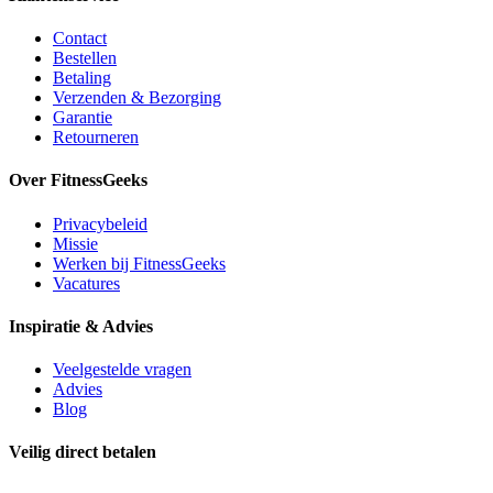
Contact
Bestellen
Betaling
Verzenden & Bezorging
Garantie
Retourneren
Over FitnessGeeks
Privacybeleid
Missie
Werken bij FitnessGeeks
Vacatures
Inspiratie & Advies
Veelgestelde vragen
Advies
Blog
Veilig direct betalen