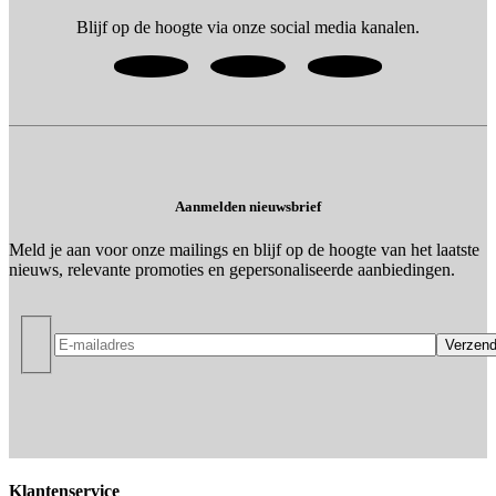
Blijf op de hoogte via onze social media kanalen.
Aanmelden nieuwsbrief
Meld je aan voor onze mailings en blijf op de hoogte van het laatste
nieuws, relevante promoties en gepersonaliseerde aanbiedingen.
Klantenservice