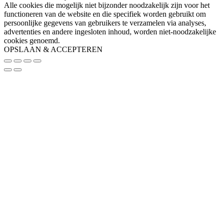
Alle cookies die mogelijk niet bijzonder noodzakelijk zijn voor het
functioneren van de website en die specifiek worden gebruikt om
persoonlijke gegevens van gebruikers te verzamelen via analyses,
advertenties en andere ingesloten inhoud, worden niet-noodzakelijke
cookies genoemd.
OPSLAAN & ACCEPTEREN